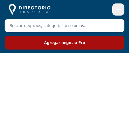
Agregar negocio Pro