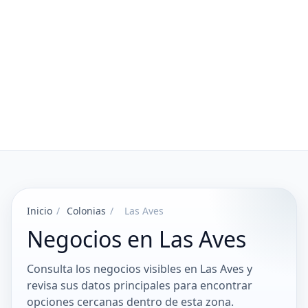
Inicio
/
Colonias
/
Las Aves
Negocios en Las Aves
Consulta los negocios visibles en Las Aves y
revisa sus datos principales para encontrar
opciones cercanas dentro de esta zona.