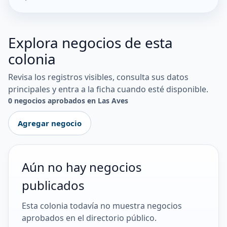
Explora negocios de esta
colonia
Revisa los registros visibles, consulta sus datos
principales y entra a la ficha cuando esté disponible.
0 negocios aprobados en Las Aves
Agregar negocio
Aún no hay negocios
publicados
Esta colonia todavía no muestra negocios
aprobados en el directorio público.