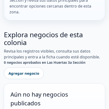
Sección y revisa sus datos principales para
encontrar opciones cercanas dentro de esta
zona.
Explora negocios de esta
colonia
Revisa los registros visibles, consulta sus datos
principales y entra a la ficha cuando esté disponible.
0 negocios aprobados en Las Huertas 3a Sección
Agregar negocio
Aún no hay negocios
publicados