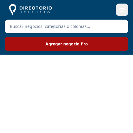
Agregar negocio Pro