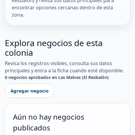
Resbalón) y revisa sus datos principales para
encontrar opciones cercanas dentro de esta
zona.
Explora negocios de esta
colonia
Revisa los registros visibles, consulta sus datos
principales y entra a la ficha cuando esté disponible.
0 negocios aprobados en Las Malvas (El Resbalón)
Agregar negocio
Aún no hay negocios
publicados