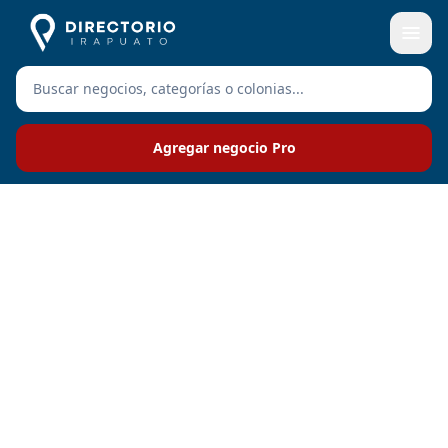
Agregar negocio Pro