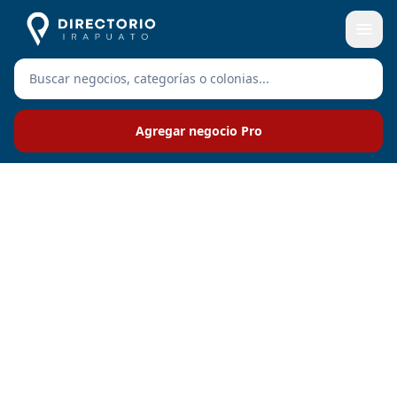
Agregar negocio Pro