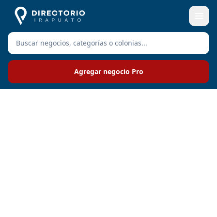
Agregar negocio Pro