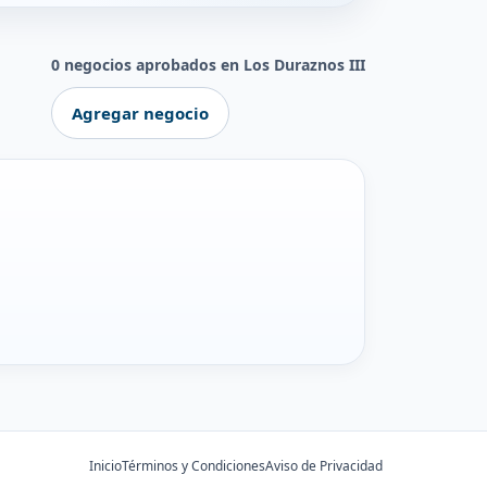
0 negocios aprobados en Los Duraznos III
Agregar negocio
Inicio
Términos y Condiciones
Aviso de Privacidad