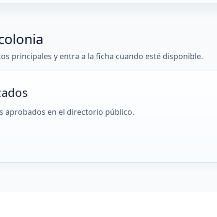
colonia
tos principales y entra a la ficha cuando esté disponible.
cados
 aprobados en el directorio público.