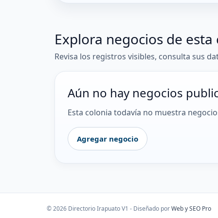
Explora negocios de esta 
Revisa los registros visibles, consulta sus da
Aún no hay negocios publi
Esta colonia todavía no muestra negocios
Agregar negocio
© 2026 Directorio Irapuato V1 - Diseñado por
Web y SEO Pro