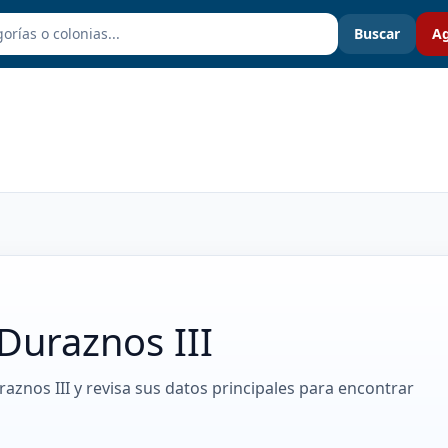
Buscar
Ag
Duraznos III
raznos III y revisa sus datos principales para encontrar