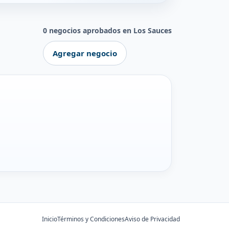
0 negocios aprobados en Los Sauces
Agregar negocio
Inicio
Términos y Condiciones
Aviso de Privacidad