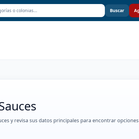
Buscar
Ag
 Sauces
uces y revisa sus datos principales para encontrar opciones