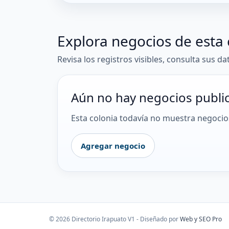
Explora negocios de esta 
Revisa los registros visibles, consulta sus da
Aún no hay negocios publi
Esta colonia todavía no muestra negocios
Agregar negocio
© 2026 Directorio Irapuato V1 - Diseñado por
Web y SEO Pro