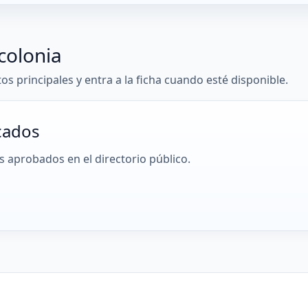
colonia
tos principales y entra a la ficha cuando esté disponible.
cados
 aprobados en el directorio público.