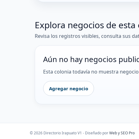
Explora negocios de esta 
Revisa los registros visibles, consulta sus da
Aún no hay negocios publi
Esta colonia todavía no muestra negocios
Agregar negocio
© 2026 Directorio Irapuato V1 - Diseñado por
Web y SEO Pro