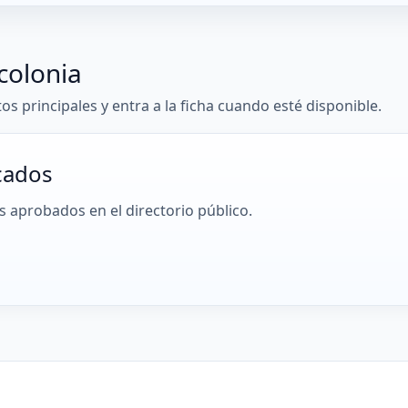
colonia
tos principales y entra a la ficha cuando esté disponible.
cados
 aprobados en el directorio público.