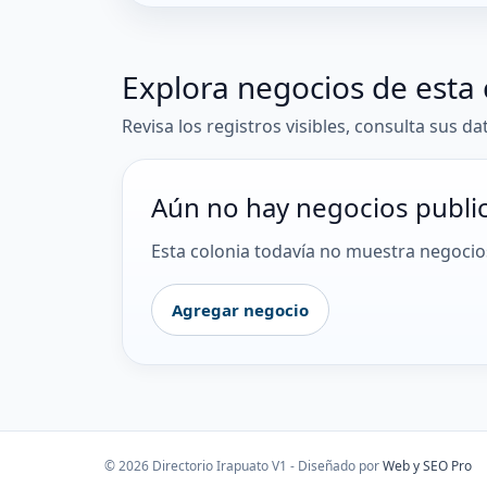
Explora negocios de esta 
Revisa los registros visibles, consulta sus da
Aún no hay negocios publi
Esta colonia todavía no muestra negocios
Agregar negocio
© 2026 Directorio Irapuato V1 - Diseñado por
Web y SEO Pro