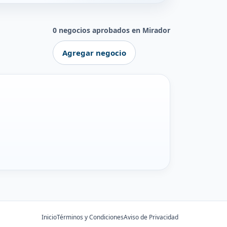
0 negocios aprobados en Mirador
Agregar negocio
Inicio
Términos y Condiciones
Aviso de Privacidad