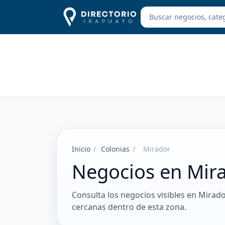
Inicio
/
Colonias
/
Mirador
Negocios en Mir
Consulta los negocios visibles en Mirado
cercanas dentro de esta zona.