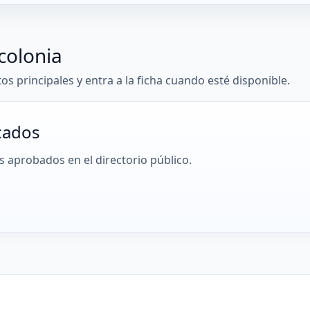
colonia
tos principales y entra a la ficha cuando esté disponible.
cados
 aprobados en el directorio público.