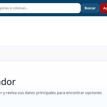
Buscar
Ag
ador
r y revisa sus datos principales para encontrar opciones