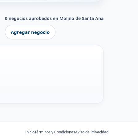
0 negocios aprobados en Molino de Santa Ana
Agregar negocio
Inicio
Términos y Condiciones
Aviso de Privacidad