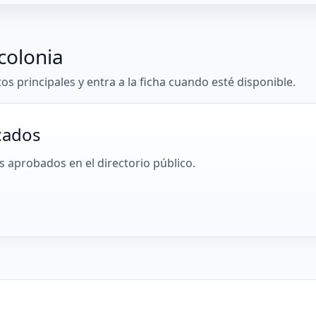
colonia
tos principales y entra a la ficha cuando esté disponible.
cados
 aprobados en el directorio público.