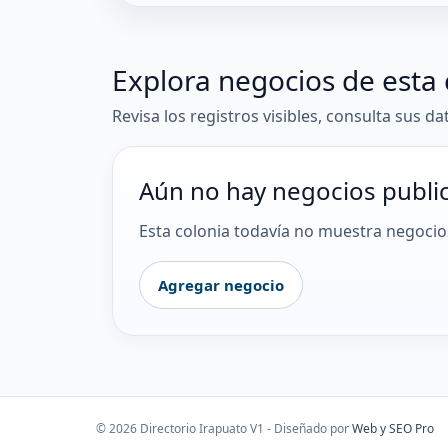
Explora negocios de esta 
Revisa los registros visibles, consulta sus da
Aún no hay negocios publi
Esta colonia todavía no muestra negocios
Agregar negocio
© 2026 Directorio Irapuato V1 - Diseñado por
Web y SEO Pro