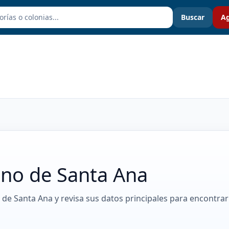
Buscar
Ag
ino de Santa Ana
 de Santa Ana y revisa sus datos principales para encontrar