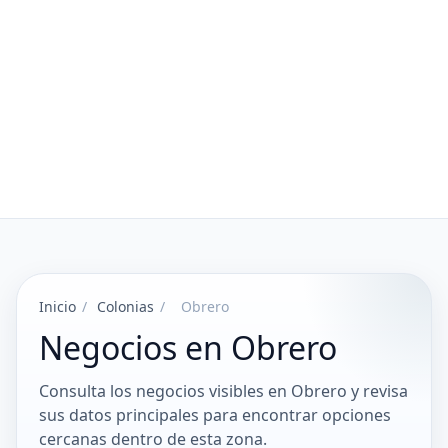
Inicio
/
Colonias
/
Obrero
Negocios en Obrero
Consulta los negocios visibles en Obrero y revisa
sus datos principales para encontrar opciones
cercanas dentro de esta zona.