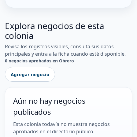
Explora negocios de esta
colonia
Revisa los registros visibles, consulta sus datos
principales y entra a la ficha cuando esté disponible.
0 negocios aprobados en Obrero
Agregar negocio
Aún no hay negocios
publicados
Esta colonia todavía no muestra negocios
aprobados en el directorio público.