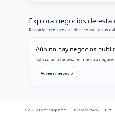
Explora negocios de esta 
Revisa los registros visibles, consulta sus da
Aún no hay negocios publi
Esta colonia todavía no muestra negocios
Agregar negocio
© 2026 Directorio Irapuato V1 - Diseñado por
Web y SEO Pro