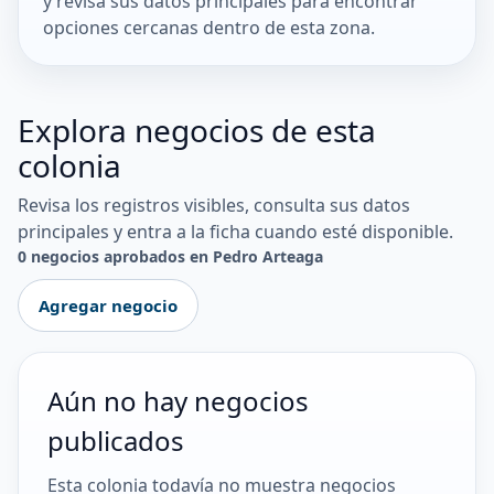
y revisa sus datos principales para encontrar
opciones cercanas dentro de esta zona.
Explora negocios de esta
colonia
Revisa los registros visibles, consulta sus datos
principales y entra a la ficha cuando esté disponible.
0 negocios aprobados en Pedro Arteaga
Agregar negocio
Aún no hay negocios
publicados
Esta colonia todavía no muestra negocios