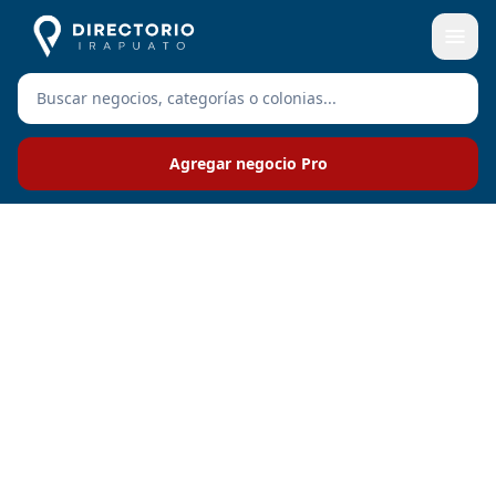
Agregar negocio Pro