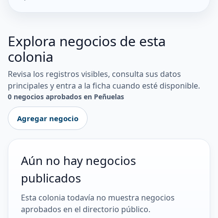
Explora negocios de esta
colonia
Revisa los registros visibles, consulta sus datos
principales y entra a la ficha cuando esté disponible.
0 negocios aprobados en Peñuelas
Agregar negocio
Aún no hay negocios
publicados
Esta colonia todavía no muestra negocios
aprobados en el directorio público.