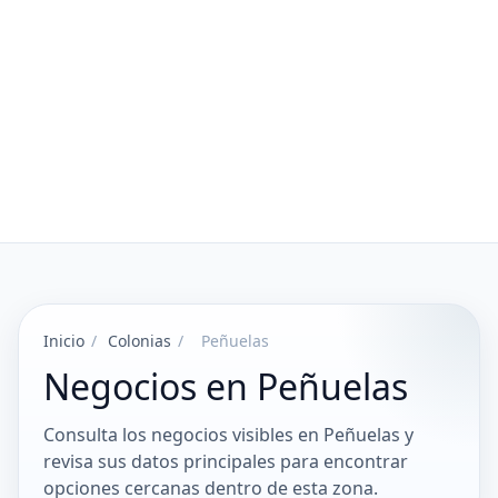
Inicio
/
Colonias
/
Peñuelas
Negocios en Peñuelas
Consulta los negocios visibles en Peñuelas y
revisa sus datos principales para encontrar
opciones cercanas dentro de esta zona.