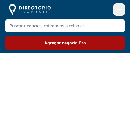
Agregar negocio Pro