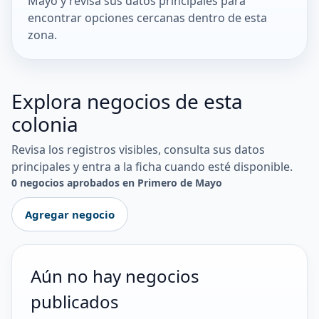
Mayo y revisa sus datos principales para
encontrar opciones cercanas dentro de esta
zona.
Explora negocios de esta
colonia
Revisa los registros visibles, consulta sus datos
principales y entra a la ficha cuando esté disponible.
0 negocios aprobados en Primero de Mayo
Agregar negocio
Aún no hay negocios
publicados