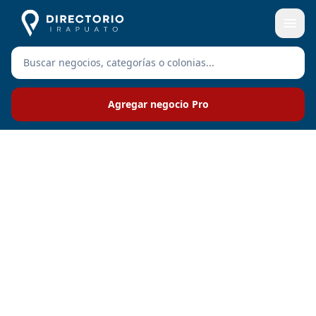
Agregar negocio Pro