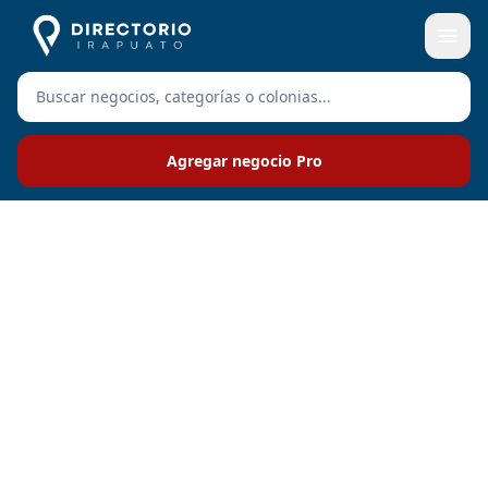
Agregar negocio Pro