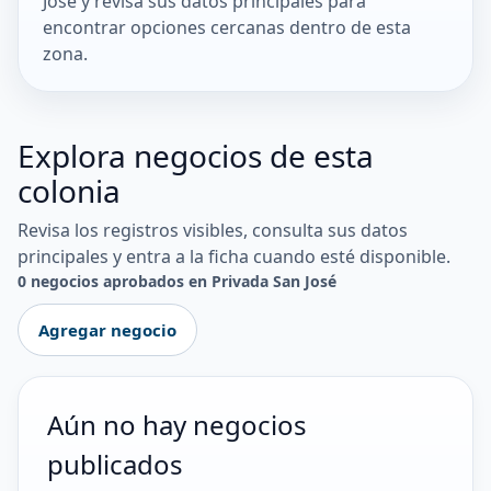
José y revisa sus datos principales para
encontrar opciones cercanas dentro de esta
zona.
Explora negocios de esta
colonia
Revisa los registros visibles, consulta sus datos
principales y entra a la ficha cuando esté disponible.
0 negocios aprobados en Privada San José
Agregar negocio
Aún no hay negocios
publicados