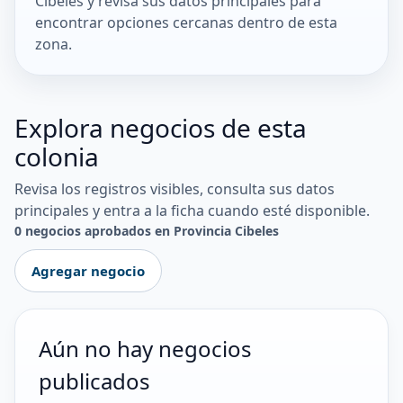
Cibeles y revisa sus datos principales para
encontrar opciones cercanas dentro de esta
zona.
Explora negocios de esta
colonia
Revisa los registros visibles, consulta sus datos
principales y entra a la ficha cuando esté disponible.
0 negocios aprobados en Provincia Cibeles
Agregar negocio
Aún no hay negocios
publicados