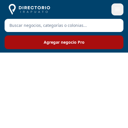
Agregar negocio Pro