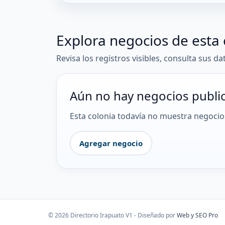
Explora negocios de esta 
Revisa los registros visibles, consulta sus da
Aún no hay negocios publi
Esta colonia todavía no muestra negocios
Agregar negocio
© 2026 Directorio Irapuato V1 - Diseñado por
Web y SEO Pro