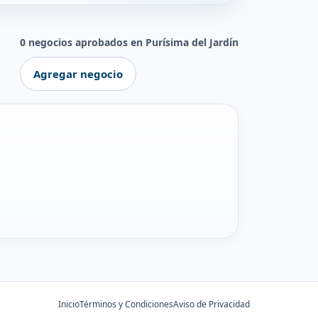
0 negocios aprobados en Purísima del Jardín
Agregar negocio
Inicio
Términos y Condiciones
Aviso de Privacidad