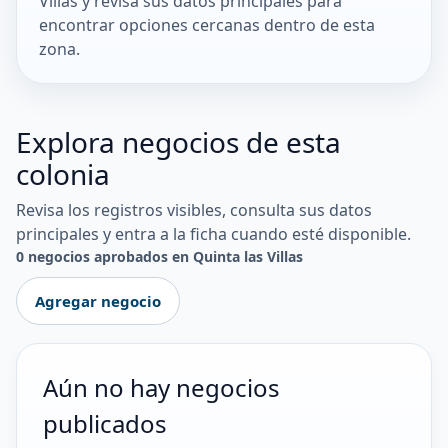
Villas y revisa sus datos principales para
encontrar opciones cercanas dentro de esta
zona.
Explora negocios de esta
colonia
Revisa los registros visibles, consulta sus datos
principales y entra a la ficha cuando esté disponible.
0 negocios aprobados en Quinta las Villas
Agregar negocio
Aún no hay negocios
publicados