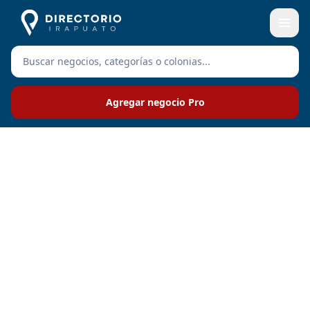
Agregar negocio Pro