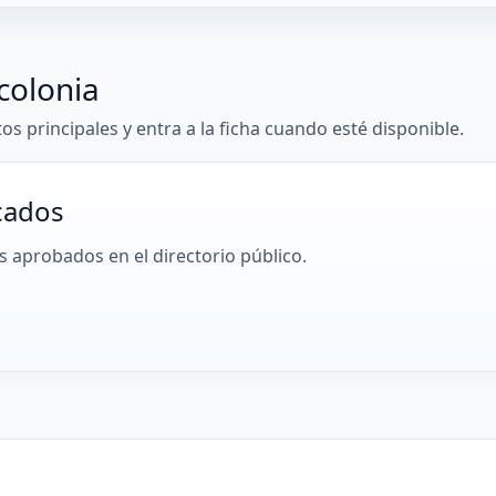
colonia
tos principales y entra a la ficha cuando esté disponible.
cados
 aprobados en el directorio público.