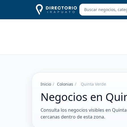
Inicio
/
Colonias
/
Quinta Verde
Negocios en Qui
Consulta los negocios visibles en Quinta
cercanas dentro de esta zona.