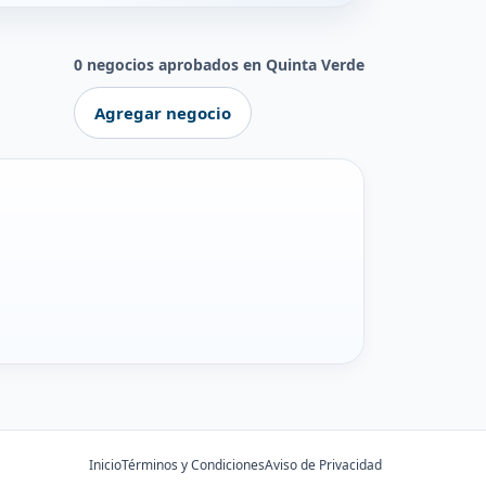
0 negocios aprobados en Quinta Verde
Agregar negocio
Inicio
Términos y Condiciones
Aviso de Privacidad