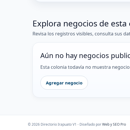
Explora negocios de esta 
Revisa los registros visibles, consulta sus da
Aún no hay negocios publi
Esta colonia todavía no muestra negocios
Agregar negocio
© 2026 Directorio Irapuato V1 - Diseñado por
Web y SEO Pro