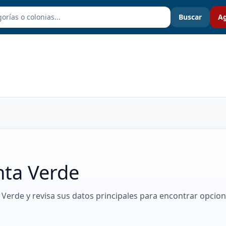
Buscar
Ag
nta Verde
 Verde y revisa sus datos principales para encontrar opcio