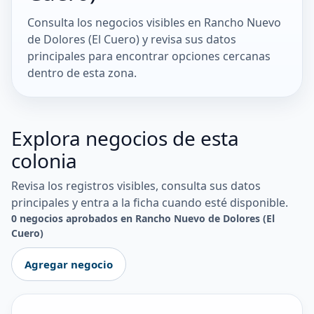
Consulta los negocios visibles en Rancho Nuevo
de Dolores (El Cuero) y revisa sus datos
principales para encontrar opciones cercanas
dentro de esta zona.
Explora negocios de esta
colonia
Revisa los registros visibles, consulta sus datos
principales y entra a la ficha cuando esté disponible.
0 negocios aprobados en Rancho Nuevo de Dolores (El
Cuero)
Agregar negocio