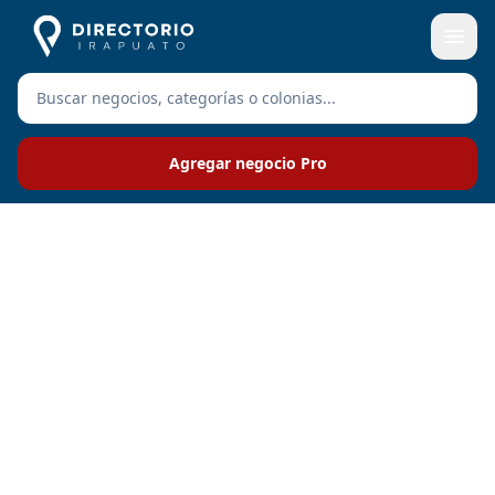
Agregar negocio Pro