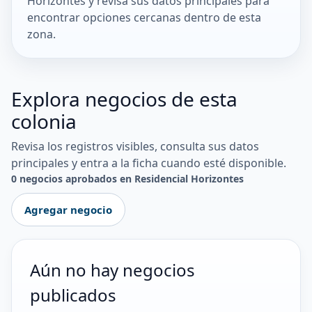
Horizontes y revisa sus datos principales para
encontrar opciones cercanas dentro de esta
zona.
Explora negocios de esta
colonia
Revisa los registros visibles, consulta sus datos
principales y entra a la ficha cuando esté disponible.
0 negocios aprobados en Residencial Horizontes
Agregar negocio
Aún no hay negocios
publicados