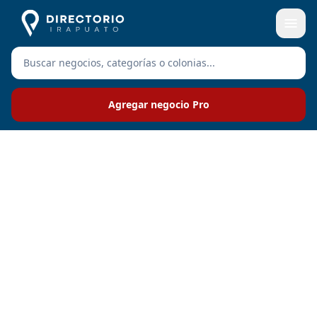
Agregar negocio Pro