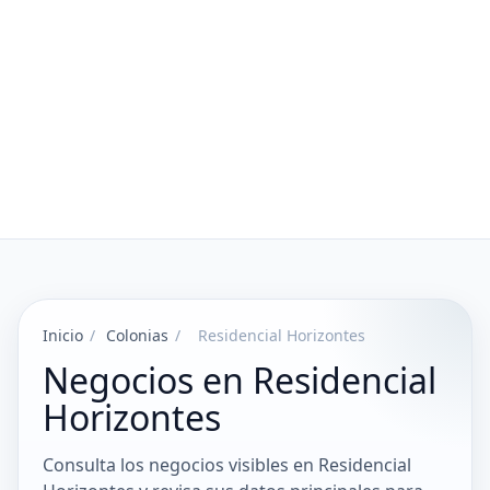
Inicio
/
Colonias
/
Residencial Horizontes
Negocios en Residencial
Horizontes
Consulta los negocios visibles en Residencial