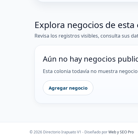
Explora negocios de esta 
Revisa los registros visibles, consulta sus da
Aún no hay negocios publi
Esta colonia todavía no muestra negocios
Agregar negocio
© 2026 Directorio Irapuato V1 - Diseñado por
Web y SEO Pro