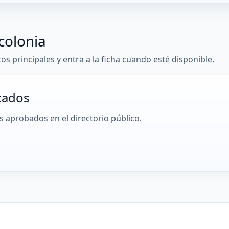
colonia
tos principales y entra a la ficha cuando esté disponible.
cados
 aprobados en el directorio público.