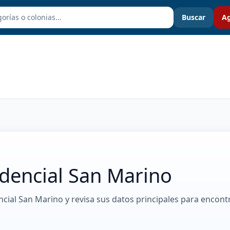
Buscar
Ag
dencial San Marino
ncial San Marino y revisa sus datos principales para encont