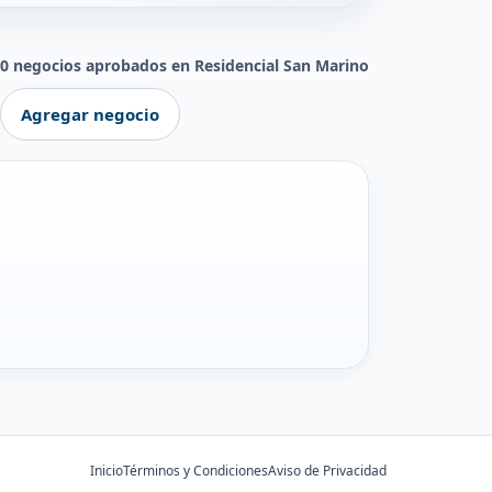
0 negocios aprobados en Residencial San Marino
Agregar negocio
Inicio
Términos y Condiciones
Aviso de Privacidad