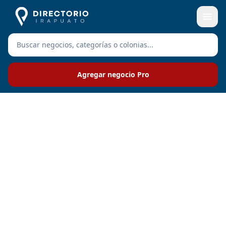
Agregar negocio Pro