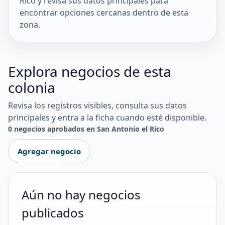
Rico y revisa sus datos principales para
encontrar opciones cercanas dentro de esta
zona.
Explora negocios de esta
colonia
Revisa los registros visibles, consulta sus datos
principales y entra a la ficha cuando esté disponible.
0 negocios aprobados en San Antonio el Rico
Agregar negocio
Aún no hay negocios
publicados