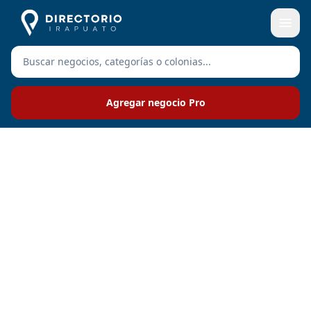
Agregar negocio Pro