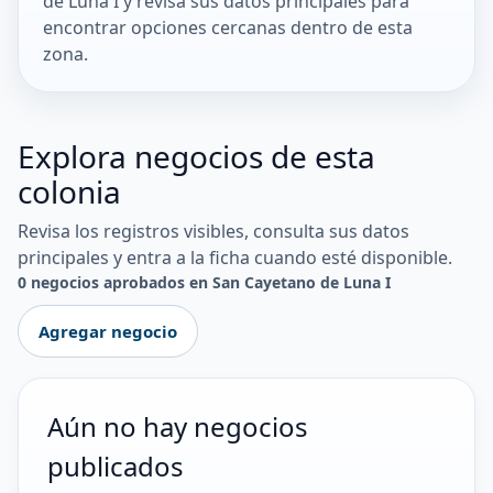
de Luna I y revisa sus datos principales para
encontrar opciones cercanas dentro de esta
zona.
Explora negocios de esta
colonia
Revisa los registros visibles, consulta sus datos
principales y entra a la ficha cuando esté disponible.
0 negocios aprobados en San Cayetano de Luna I
Agregar negocio
Aún no hay negocios
publicados