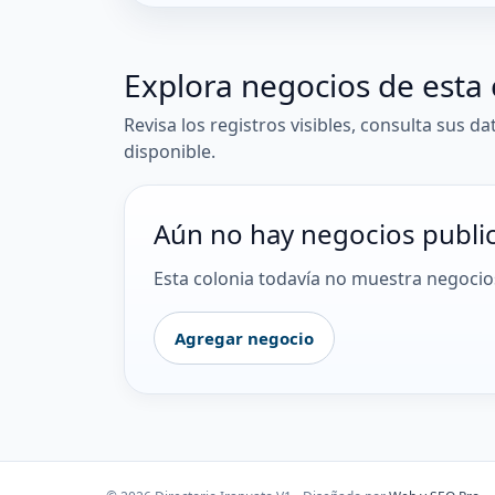
Explora negocios de esta 
Revisa los registros visibles, consulta sus da
disponible.
Aún no hay negocios publi
Esta colonia todavía no muestra negocios
Agregar negocio