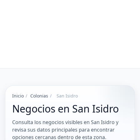
Inicio
/
Colonias
/
San Isidro
Negocios en San Isidro
Consulta los negocios visibles en San Isidro y
revisa sus datos principales para encontrar
opciones cercanas dentro de esta zona.