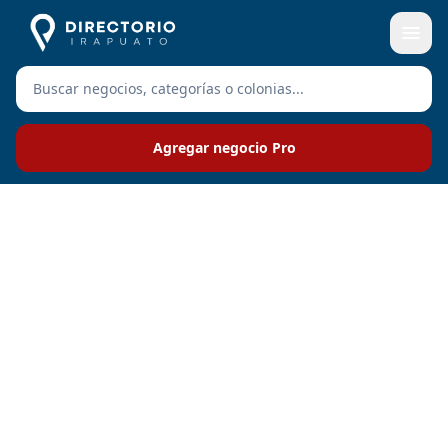
Agregar negocio Pro