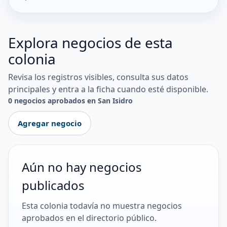
Explora negocios de esta
colonia
Revisa los registros visibles, consulta sus datos
principales y entra a la ficha cuando esté disponible.
0 negocios aprobados en San Isidro
Agregar negocio
Aún no hay negocios
publicados
Esta colonia todavía no muestra negocios
aprobados en el directorio público.