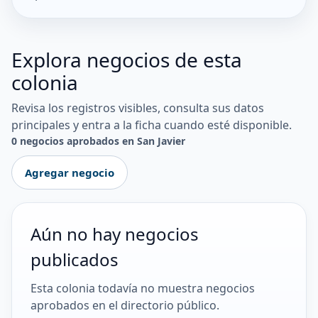
Explora negocios de esta
colonia
Revisa los registros visibles, consulta sus datos
principales y entra a la ficha cuando esté disponible.
0 negocios aprobados en San Javier
Agregar negocio
Aún no hay negocios
publicados
Esta colonia todavía no muestra negocios
aprobados en el directorio público.