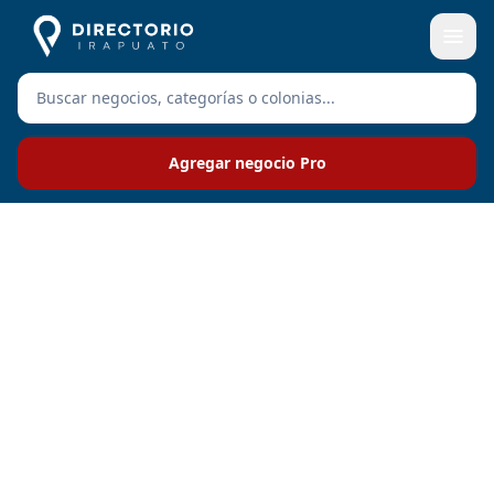
Agregar negocio Pro