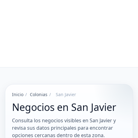
Inicio
/
Colonias
/
San Javier
Negocios en San Javier
Consulta los negocios visibles en San Javier y
revisa sus datos principales para encontrar
opciones cercanas dentro de esta zona.