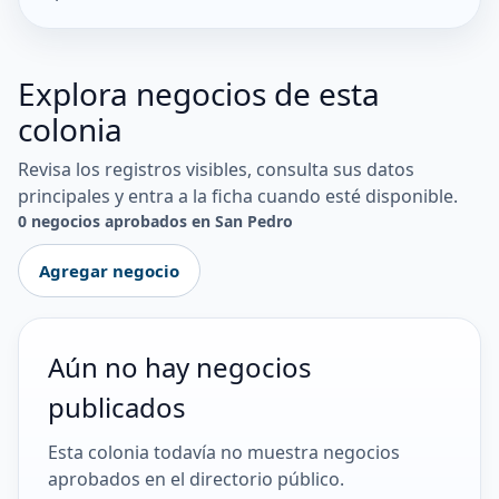
Explora negocios de esta
colonia
Revisa los registros visibles, consulta sus datos
principales y entra a la ficha cuando esté disponible.
0 negocios aprobados en San Pedro
Agregar negocio
Aún no hay negocios
publicados
Esta colonia todavía no muestra negocios
aprobados en el directorio público.