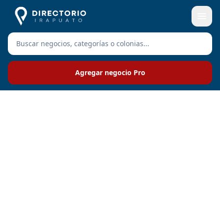
Agregar negocio Pro