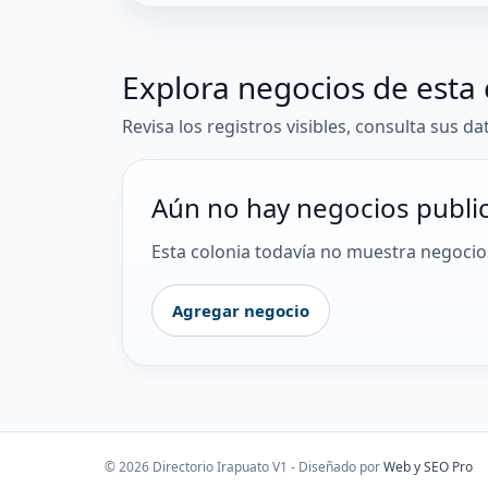
Explora negocios de esta 
Revisa los registros visibles, consulta sus da
Aún no hay negocios publi
Esta colonia todavía no muestra negocios
Agregar negocio
© 2026 Directorio Irapuato V1 - Diseñado por
Web y SEO Pro