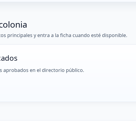
colonia
tos principales y entra a la ficha cuando esté disponible.
cados
 aprobados en el directorio público.