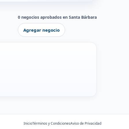
0 negocios aprobados en Santa Bárbara
Agregar negocio
Inicio
Términos y Condiciones
Aviso de Privacidad