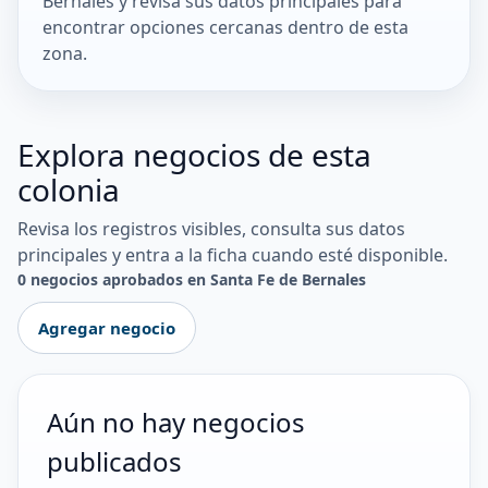
Bernales y revisa sus datos principales para
encontrar opciones cercanas dentro de esta
zona.
Explora negocios de esta
colonia
Revisa los registros visibles, consulta sus datos
principales y entra a la ficha cuando esté disponible.
0 negocios aprobados en Santa Fe de Bernales
Agregar negocio
Aún no hay negocios
publicados