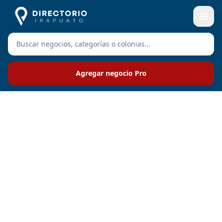
Agregar negocio Pro