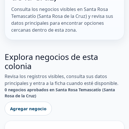
Consulta los negocios visibles en Santa Rosa
Temascatío (Santa Rosa de la Cruz) y revisa sus
datos principales para encontrar opciones
cercanas dentro de esta zona.
Explora negocios de esta
colonia
Revisa los registros visibles, consulta sus datos
principales y entra a la ficha cuando esté disponible.
0 negocios aprobados en Santa Rosa Temascatío (Santa
Rosa de la Cruz)
Agregar negocio