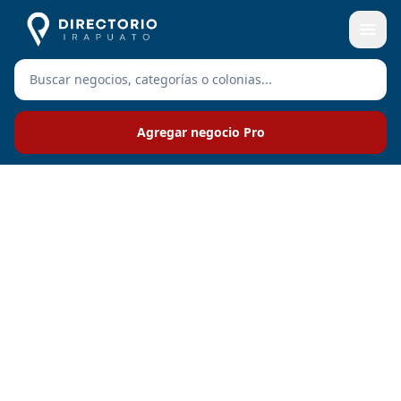
Agregar negocio Pro