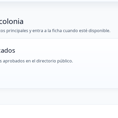
colonia
tos principales y entra a la ficha cuando esté disponible.
cados
 aprobados en el directorio público.