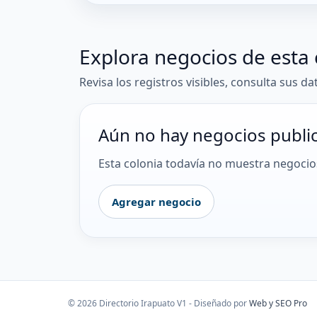
Explora negocios de esta 
Revisa los registros visibles, consulta sus da
Aún no hay negocios publi
Esta colonia todavía no muestra negocios
Agregar negocio
© 2026 Directorio Irapuato V1 - Diseñado por
Web y SEO Pro