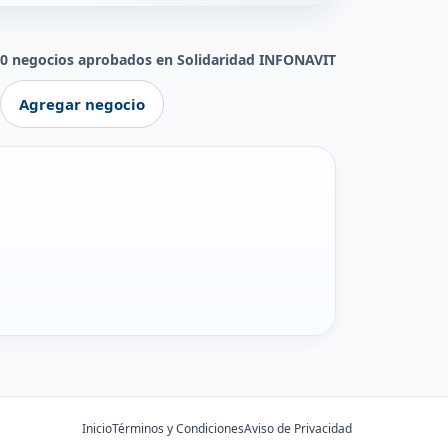
0 negocios aprobados en Solidaridad INFONAVIT
Agregar negocio
Inicio
Términos y Condiciones
Aviso de Privacidad