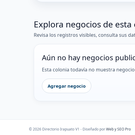
Explora negocios de esta 
Revisa los registros visibles, consulta sus da
Aún no hay negocios publi
Esta colonia todavía no muestra negocios
Agregar negocio
© 2026 Directorio Irapuato V1 - Diseñado por
Web y SEO Pro