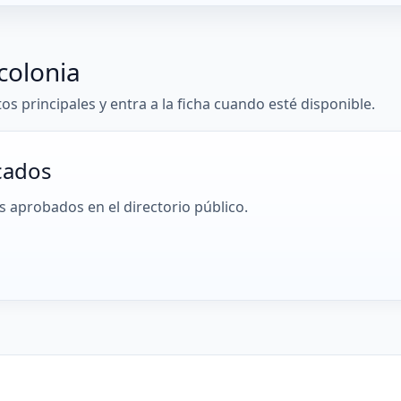
colonia
tos principales y entra a la ficha cuando esté disponible.
cados
 aprobados en el directorio público.