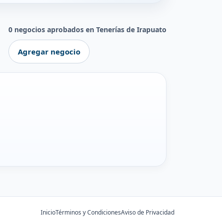
0 negocios aprobados en Tenerías de Irapuato
Agregar negocio
Inicio
Términos y Condiciones
Aviso de Privacidad