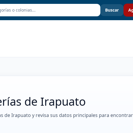
Buscar
Ag
rías de Irapuato
as de Irapuato y revisa sus datos principales para encontrar