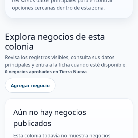
revisa sus datos principales para encontrar
opciones cercanas dentro de esta zona.
Explora negocios de esta
colonia
Revisa los registros visibles, consulta sus datos
principales y entra a la ficha cuando esté disponible.
0 negocios aprobados en Tierra Nueva
Agregar negocio
Aún no hay negocios
publicados
Esta colonia todavía no muestra negocios