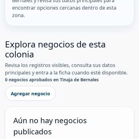
Bernales y revisa sus datos principales para
encontrar opciones cercanas dentro de esta
zona.
Explora negocios de esta
colonia
Revisa los registros visibles, consulta sus datos
principales y entra a la ficha cuando esté disponible.
0 negocios aprobados en Tinaja de Bernales
Agregar negocio
Aún no hay negocios
publicados