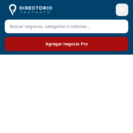
Agregar negocio Pro