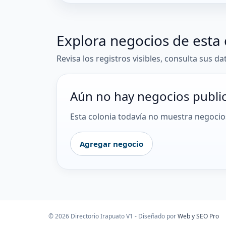
Explora negocios de esta 
Revisa los registros visibles, consulta sus da
Aún no hay negocios publi
Esta colonia todavía no muestra negocios
Agregar negocio
© 2026 Directorio Irapuato V1 - Diseñado por
Web y SEO Pro