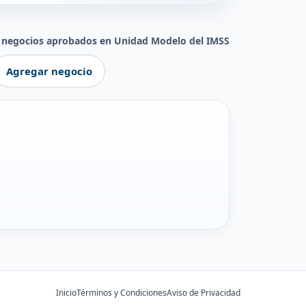
 negocios aprobados en Unidad Modelo del IMSS
Agregar negocio
Inicio
Términos y Condiciones
Aviso de Privacidad