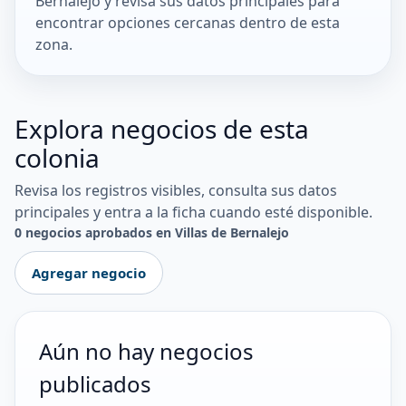
Bernalejo y revisa sus datos principales para
encontrar opciones cercanas dentro de esta
zona.
Explora negocios de esta
colonia
Revisa los registros visibles, consulta sus datos
principales y entra a la ficha cuando esté disponible.
0 negocios aprobados en Villas de Bernalejo
Agregar negocio
Aún no hay negocios
publicados