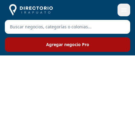
Agregar negocio Pro