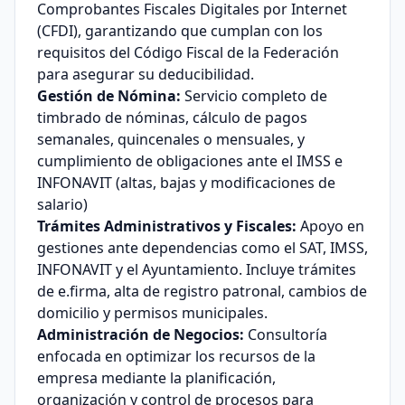
Comprobantes Fiscales Digitales por Internet
(CFDI), garantizando que cumplan con los
requisitos del Código Fiscal de la Federación
para asegurar su deducibilidad.
Gestión de Nómina:
Servicio completo de
timbrado de nóminas, cálculo de pagos
semanales, quincenales o mensuales, y
cumplimiento de obligaciones ante el IMSS e
INFONAVIT (altas, bajas y modificaciones de
salario)
Trámites Administrativos y Fiscales:
Apoyo en
gestiones ante dependencias como el SAT, IMSS,
INFONAVIT y el Ayuntamiento. Incluye trámites
de e.firma, alta de registro patronal, cambios de
domicilio y permisos municipales.
Administración de Negocios:
Consultoría
enfocada en optimizar los recursos de la
empresa mediante la planificación,
organización y control de procesos para