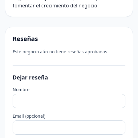
fomentar el crecimiento del negocio.
Reseñas
Este negocio aún no tiene reseñas aprobadas.
Dejar reseña
Nombre
Email (opcional)