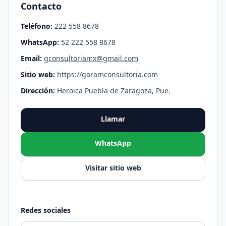
Contacto
Teléfono:
222 558 8678
WhatsApp:
52 222 558 8678
Email:
gconsultoriamx@gmail.com
Sitio web:
https://garamconsultoria.com
Dirección:
Heroica Puebla de Zaragoza, Pue.
Llamar
WhatsApp
Visitar sitio web
Redes sociales