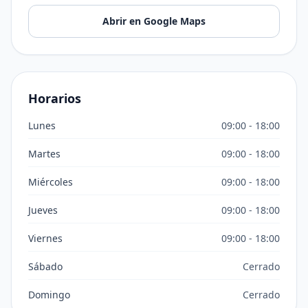
Abrir en Google Maps
Horarios
Lunes
09:00 - 18:00
Martes
09:00 - 18:00
Miércoles
09:00 - 18:00
Jueves
09:00 - 18:00
Viernes
09:00 - 18:00
Sábado
Cerrado
Domingo
Cerrado