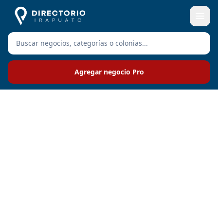
Agregar negocio Pro