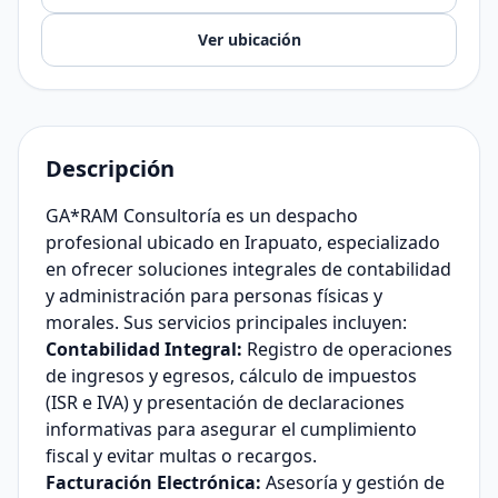
Ver ubicación
Descripción
GA*RAM Consultoría es un despacho
profesional ubicado en Irapuato, especializado
en ofrecer soluciones integrales de contabilidad
y administración para personas físicas y
morales. Sus servicios principales incluyen:
Contabilidad Integral:
Registro de operaciones
de ingresos y egresos, cálculo de impuestos
(ISR e IVA) y presentación de declaraciones
informativas para asegurar el cumplimiento
fiscal y evitar multas o recargos.
Facturación Electrónica:
Asesoría y gestión de