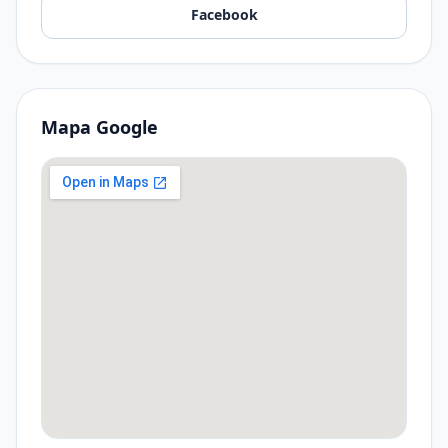
Facebook
Mapa Google