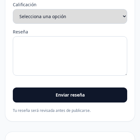
Calificación
Reseña
Enviar reseña
Tu reseña será revisada antes de publicarse.