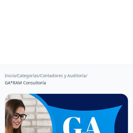
Inicio
/
Categorías
/
Contadores y Auditoría
/
GA*RAM Consultoría