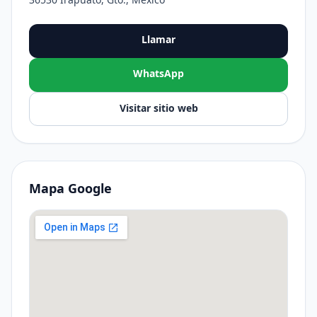
Llamar
WhatsApp
Visitar sitio web
Mapa Google