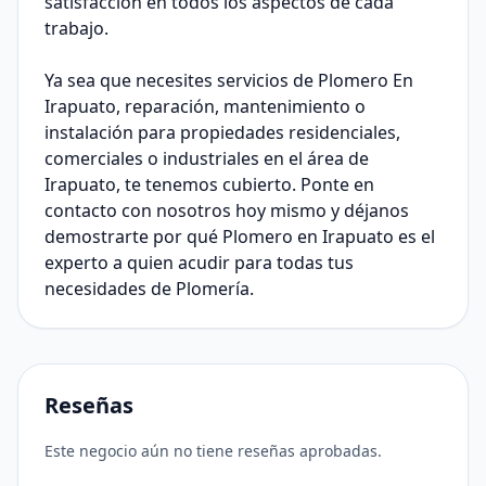
satisfacción en todos los aspectos de cada
trabajo.
Ya sea que necesites servicios de Plomero En
Irapuato, reparación, mantenimiento o
instalación para propiedades residenciales,
comerciales o industriales en el área de
Irapuato, te tenemos cubierto. Ponte en
contacto con nosotros hoy mismo y déjanos
demostrarte por qué Plomero en Irapuato es el
experto a quien acudir para todas tus
necesidades de Plomería.
Reseñas
Este negocio aún no tiene reseñas aprobadas.