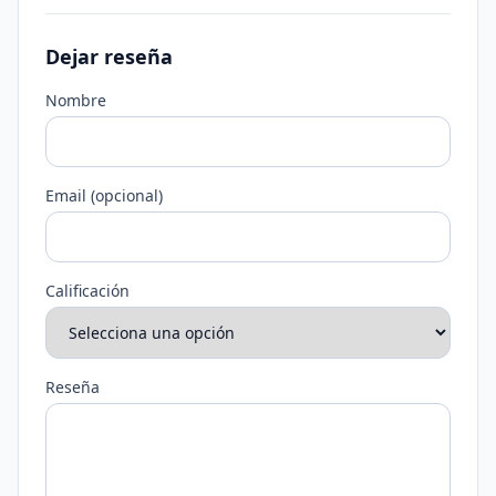
Dejar reseña
Nombre
Email (opcional)
Calificación
Reseña