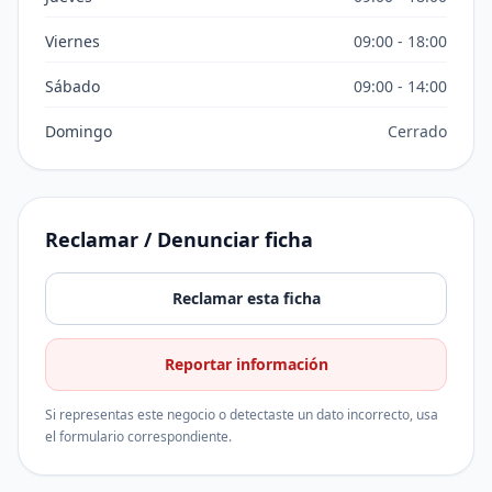
Viernes
09:00 - 18:00
Sábado
09:00 - 14:00
Domingo
Cerrado
Reclamar / Denunciar ficha
Reclamar esta ficha
Reportar información
Si representas este negocio o detectaste un dato incorrecto, usa
el formulario correspondiente.