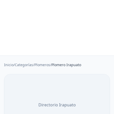
Inicio
/
Categorías
/
Plomeros
/
Plomero Irapuato
Directorio Irapuato