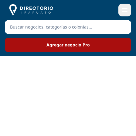
Agregar negocio Pro