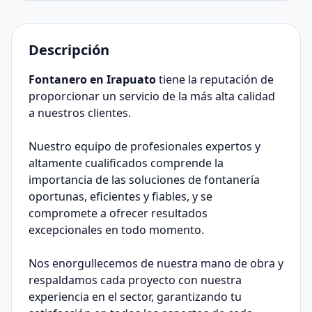
Descripción
Fontanero en Irapuato
tiene la reputación de
proporcionar un servicio de la más alta calidad
a nuestros clientes.
Nuestro equipo de profesionales expertos y
altamente cualificados comprende la
importancia de las soluciones de fontanería
oportunas, eficientes y fiables, y se
compromete a ofrecer resultados
excepcionales en todo momento.
Nos enorgullecemos de nuestra mano de obra y
respaldamos cada proyecto con nuestra
experiencia en el sector, garantizando tu