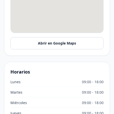
Abrir en Google Maps
Horarios
Lunes
09:00 - 18:00
Martes
09:00 - 18:00
Miércoles
09:00 - 18:00
Jueves
09:00 - 18:00