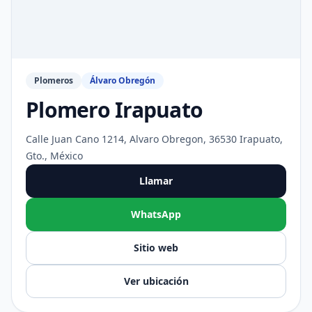
Plomeros
Álvaro Obregón
Plomero Irapuato
Calle Juan Cano 1214, Alvaro Obregon, 36530 Irapuato,
Gto., México
Llamar
WhatsApp
Sitio web
Ver ubicación