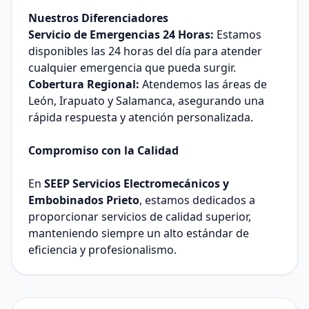
Nuestros Diferenciadores
Servicio de Emergencias 24 Horas:
Estamos
disponibles las 24 horas del día para atender
cualquier emergencia que pueda surgir.
Cobertura Regional:
Atendemos las áreas de
León, Irapuato y Salamanca, asegurando una
rápida respuesta y atención personalizada.
Compromiso con la Calidad
En
SEEP Servicios Electromecánicos y
Embobinados Prieto
, estamos dedicados a
proporcionar servicios de calidad superior,
manteniendo siempre un alto estándar de
eficiencia y profesionalismo.