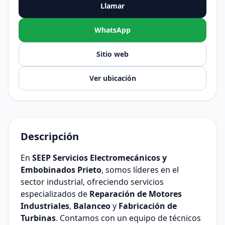
Llamar
WhatsApp
Sitio web
Ver ubicación
Descripción
En
SEEP Servicios Electromecánicos y
Embobinados Prieto
, somos líderes en el
sector industrial, ofreciendo servicios
especializados de
Reparación de Motores
Industriales
,
Balanceo
y
Fabricación de
Turbinas
. Contamos con un equipo de técnicos