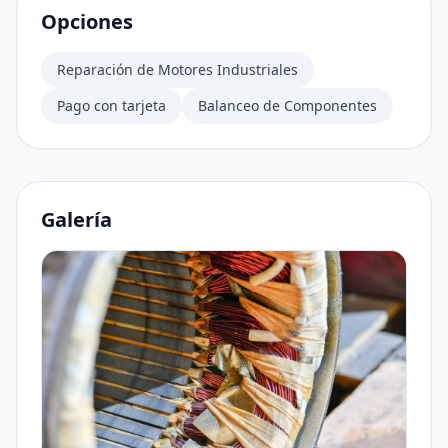
Opciones
Reparación de Motores Industriales
Pago con tarjeta
Balanceo de Componentes
Galería