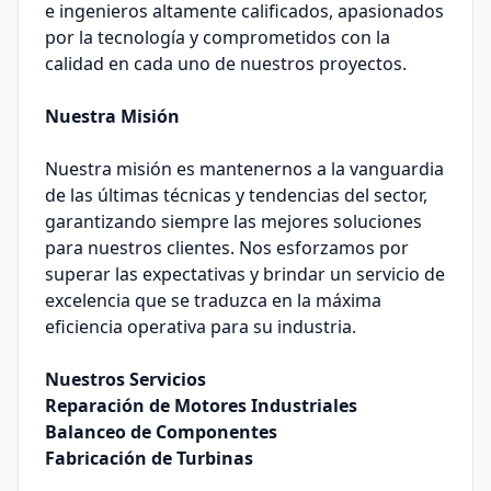
e ingenieros altamente calificados, apasionados
por la tecnología y comprometidos con la
calidad en cada uno de nuestros proyectos.
Nuestra Misión
Nuestra misión es mantenernos a la vanguardia
de las últimas técnicas y tendencias del sector,
garantizando siempre las mejores soluciones
para nuestros clientes. Nos esforzamos por
superar las expectativas y brindar un servicio de
excelencia que se traduzca en la máxima
eficiencia operativa para su industria.
Nuestros Servicios
Reparación de Motores Industriales
Balanceo de Componentes
Fabricación de Turbinas