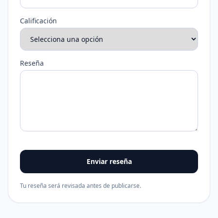
Calificación
Reseña
Enviar reseña
Tu reseña será revisada antes de publicarse.