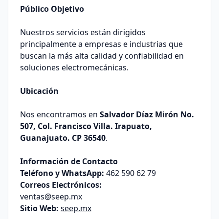
Público Objetivo
Nuestros servicios están dirigidos
principalmente a empresas e industrias que
buscan la más alta calidad y confiabilidad en
soluciones electromecánicas.
Ubicación
Nos encontramos en
Salvador Díaz Mirón No.
507, Col. Francisco Villa. Irapuato,
Guanajuato. CP 36540
.
Información de Contacto
Teléfono y WhatsApp:
462 590 62 79
Correos Electrónicos:
ventas@seep.mx
Sitio Web:
seep.mx