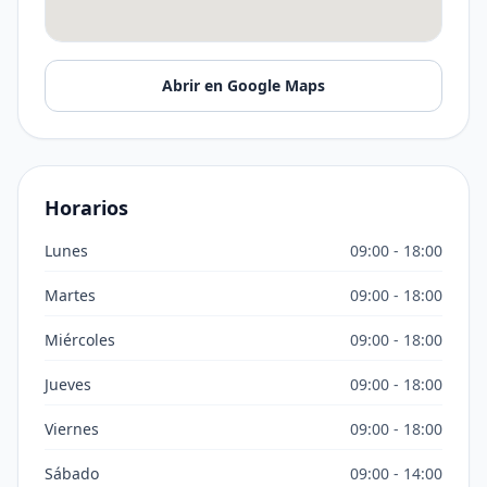
Abrir en Google Maps
Horarios
Lunes
09:00 - 18:00
Martes
09:00 - 18:00
Miércoles
09:00 - 18:00
Jueves
09:00 - 18:00
Viernes
09:00 - 18:00
Sábado
09:00 - 14:00