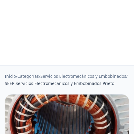
Inicio
/
Categorías
/
Servicios Electromecánicos y Embobinados
/
SEEP Servicios Electromecánicos y Embobinados Prieto