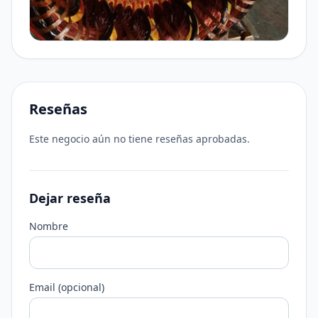
Reseñas
Este negocio aún no tiene reseñas aprobadas.
Dejar reseña
Nombre
Email (opcional)