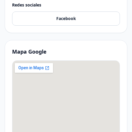
Redes sociales
Facebook
Mapa Google