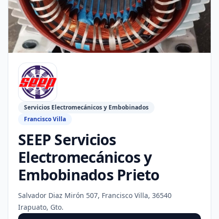
Servicios Electromecánicos y Embobinados
Francisco Villa
SEEP Servicios
Electromecánicos y
Embobinados Prieto
Salvador Diaz Mirón 507, Francisco Villa, 36540
Irapuato, Gto.