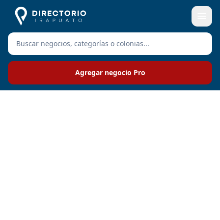
Agregar negocio Pro