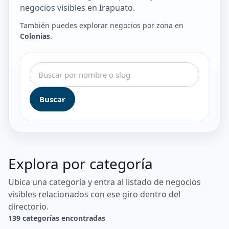
negocios visibles en Irapuato.
También puedes explorar negocios por zona en
Colonias
.
Buscar
Explora por categoría
Ubica una categoría y entra al listado de negocios
visibles relacionados con ese giro dentro del
directorio.
139 categorías encontradas