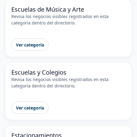
Escuelas de Música y Arte
Revisa los negocios visibles registrados en esta
categoría dentro del directorio.
Ver categoría
Escuelas y Colegios
Revisa los negocios visibles registrados en esta
categoría dentro del directorio.
Ver categoría
Estacionamientos