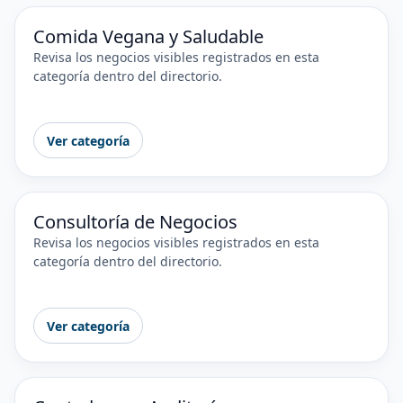
Comida Vegana y Saludable
Revisa los negocios visibles registrados en esta
categoría dentro del directorio.
Ver categoría
Consultoría de Negocios
Revisa los negocios visibles registrados en esta
categoría dentro del directorio.
Ver categoría