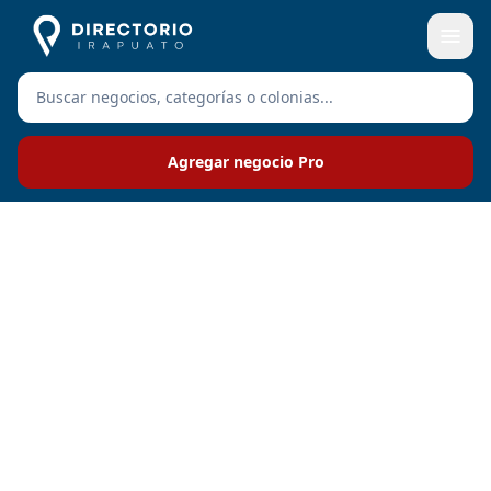
Agregar negocio Pro