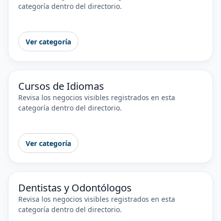
categoría dentro del directorio.
Ver categoría
Cursos de Idiomas
Revisa los negocios visibles registrados en esta
categoría dentro del directorio.
Ver categoría
Dentistas y Odontólogos
Revisa los negocios visibles registrados en esta
categoría dentro del directorio.