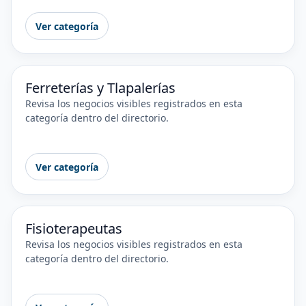
Ver categoría
Ferreterías y Tlapalerías
Revisa los negocios visibles registrados en esta
categoría dentro del directorio.
Ver categoría
Fisioterapeutas
Revisa los negocios visibles registrados en esta
categoría dentro del directorio.