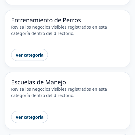
Entrenamiento de Perros
Revisa los negocios visibles registrados en esta
categoría dentro del directorio.
Ver categoría
Escuelas de Manejo
Revisa los negocios visibles registrados en esta
categoría dentro del directorio.
Ver categoría