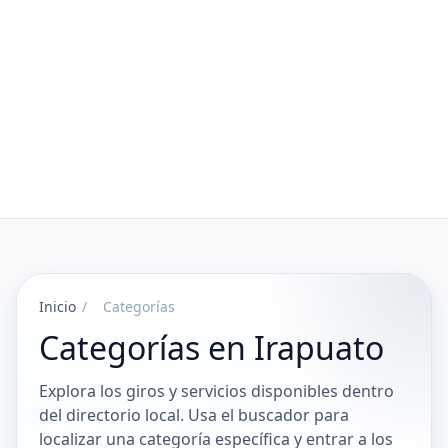
Inicio
/
Categorías
Categorías en Irapuato
Explora los giros y servicios disponibles dentro
del directorio local. Usa el buscador para
localizar una categoría específica y entrar a los