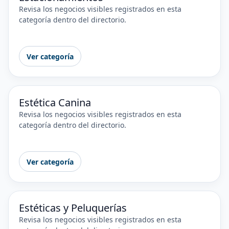
Revisa los negocios visibles registrados en esta
categoría dentro del directorio.
Ver categoría
Estética Canina
Revisa los negocios visibles registrados en esta
categoría dentro del directorio.
Ver categoría
Estéticas y Peluquerías
Revisa los negocios visibles registrados en esta