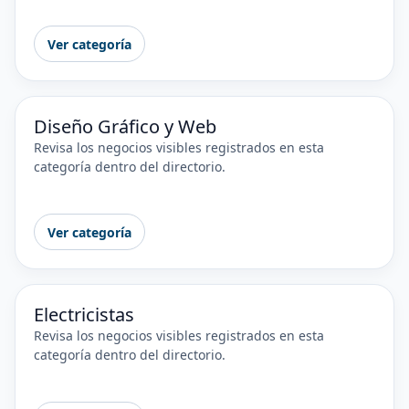
Ver categoría
Diseño Gráfico y Web
Revisa los negocios visibles registrados en esta
categoría dentro del directorio.
Ver categoría
Electricistas
Revisa los negocios visibles registrados en esta
categoría dentro del directorio.