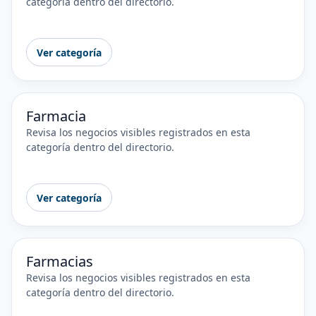
categoría dentro del directorio.
Ver categoría
Farmacia
Revisa los negocios visibles registrados en esta
categoría dentro del directorio.
Ver categoría
Farmacias
Revisa los negocios visibles registrados en esta
categoría dentro del directorio.