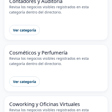
Contadores y Auditoría
Revisa los negocios visibles registrados en esta
categoría dentro del directorio.
Ver categoría
Cosméticos y Perfumería
Revisa los negocios visibles registrados en esta
categoría dentro del directorio.
Ver categoría
Coworking y Oficinas Virtuales
Revisa los negocios visibles registrados en esta