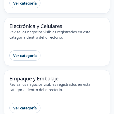
Ver categoría
Electrónica y Celulares
Revisa los negocios visibles registrados en esta
categoría dentro del directorio.
Ver categoría
Empaque y Embalaje
Revisa los negocios visibles registrados en esta
categoría dentro del directorio.
Ver categoría