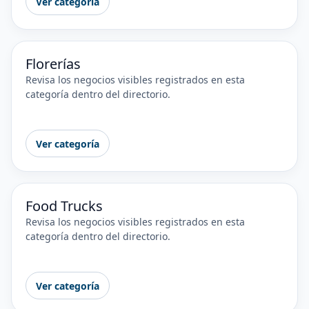
Ver categoría
Florerías
Revisa los negocios visibles registrados en esta
categoría dentro del directorio.
Ver categoría
Food Trucks
Revisa los negocios visibles registrados en esta
categoría dentro del directorio.
Ver categoría